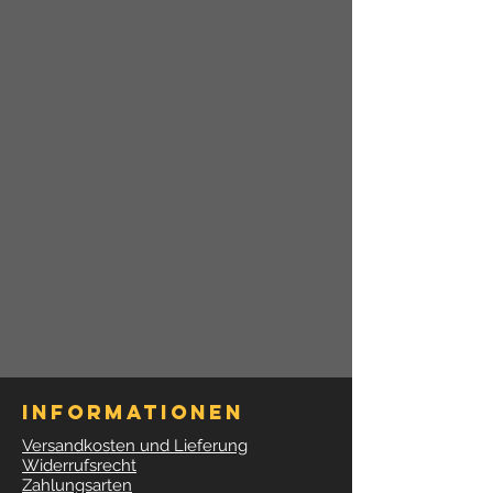
Informationen
Versandkosten und Lieferung
Widerrufsrecht
Zahlungsarten