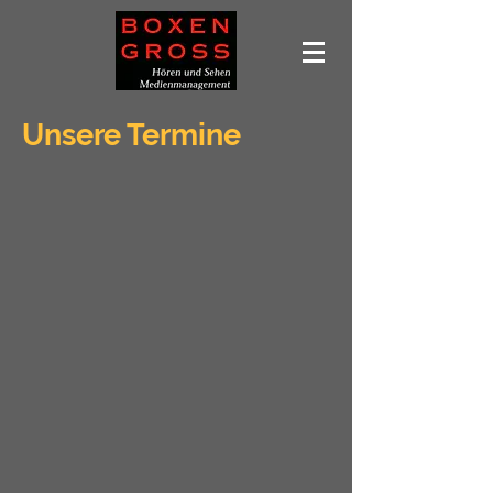
Unsere Termine