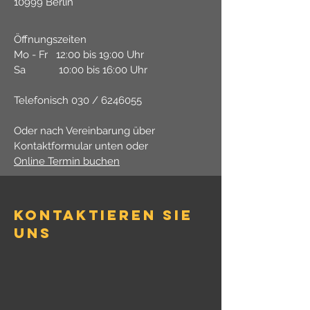
10999 Berlin
Öffnungszeiten
Mo - Fr 12:00 bis 19:00 Uhr
Sa 10:00 bis 16:00 Uhr
Telefonisch 030 /
6246055
Oder nach Vereinbarung über
Kontaktformular unten oder
Online Termin buchen
KONTAKTIEREN SIE
UNS