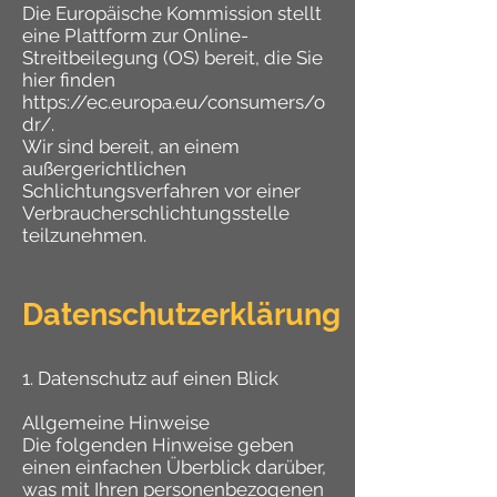
Die Europäische Kommission stellt
eine Plattform zur Online-
Streitbeilegung (OS) bereit, die Sie
hier finden
https://ec.europa.eu/consumers/o
dr/.
Wir sind bereit, an einem
außergerichtlichen
Schlichtungsverfahren vor einer
Verbraucherschlichtungsstelle
teilzunehmen.
Datenschutzerklärung
1. Datenschutz auf einen Blick
Allgemeine Hinweise
Die folgenden Hinweise geben
einen einfachen Überblick darüber,
was mit Ihren personenbezogenen