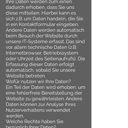
Ihre Daten werden zum einen
dadurch erhoben, dass Sie uns
diese mitteilen. Hierbei kann es
sich z.B. um Daten handeln, die Sie
in ein Kontaktformular eingeben.
Andere Daten werden automatisch
beim Besuch der Website durch
unsere IT-Systeme erfasst. Das sind
vor allem technische Daten (z.B.
Internetbrowser, Betriebssystem
oder Uhrzeit des Seitenaufrufs). Die
Erfassung dieser Daten erfolgt
automatisch, sobald Sie unsere
Website betreten.
Wofür nutzen wir Ihre Daten?
Ein Teil der Daten wird erhoben, um
eine fehlerfreie Bereitstellung der
Website zu gewährleisten. Andere
Daten können zur Analyse Ihres
Nutzerverhaltens verwendet
werden.
Welche Rechte haben Sie
bezüglich Ihrer Daten?