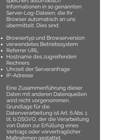
speichert automatisch
Informationen in so genannten
Server-Log-Dateien, die Ihr
Browser automatisch an uns
übermittelt. Dies sind:
Browsertyp und Browserversion
verwendetes Betriebssystem
Referrer URL
Hostname des zugreifenden
Rechners
Uhrzeit der Serveranfrage
IP-Adresse
Eine Zusammenführung dieser
Daten mit anderen Datenquellen
wird nicht vorgenommen.
Grundlage für die
Datenverarbeitung ist Art. 6 Abs. 1
lit. b DSGVO, der die Verarbeitung
von Daten zur Erfüllung eines
Vertrags oder vorvertraglicher
Maßnahmen gestattet.