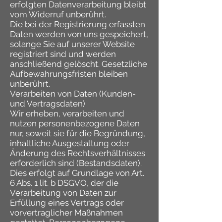
erfolgten Datenverarbeitung bleibt
vom Widerruf unberührt.
Die bei der Registrierung erfassten
Daten werden von uns gespeichert,
solange Sie auf unserer Website
registriert sind und werden
anschließend gelöscht. Gesetzliche
Aufbewahrungsfristen bleiben
unberührt.
Verarbeiten von Daten (Kunden-
und Vertragsdaten)
Wir erheben, verarbeiten und
nutzen personenbezogene Daten
nur, soweit sie für die Begründung,
inhaltliche Ausgestaltung oder
Änderung des Rechtsverhältnisses
erforderlich sind (Bestandsdaten).
Dies erfolgt auf Grundlage von Art.
6 Abs. 1 lit. b DSGVO, der die
Verarbeitung von Daten zur
Erfüllung eines Vertrags oder
vorvertraglicher Maßnahmen