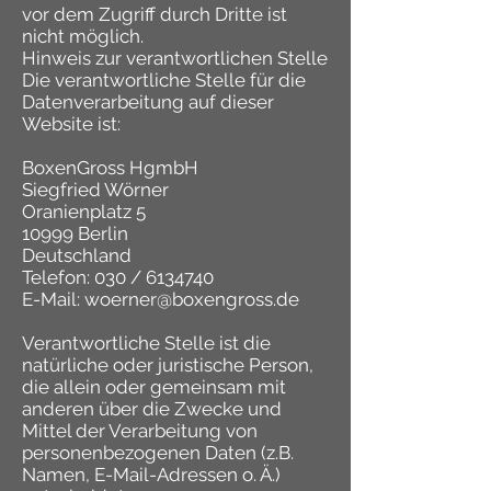
vor dem Zugriff durch Dritte ist
nicht möglich.
Hinweis zur verantwortlichen Stelle
Die verantwortliche Stelle für die
Datenverarbeitung auf dieser
Website ist:
BoxenGross HgmbH
Siegfried Wörner
Oranienplatz 5
10999 Berlin
Deutschland
Telefon: 030 /
6134740
E-Mail: woerner@boxengross.de
Verantwortliche Stelle ist die
natürliche oder juristische Person,
die allein oder gemeinsam mit
anderen über die Zwecke und
Mittel der Verarbeitung von
personenbezogenen Daten (z.B.
Namen, E-Mail-Adressen o. Ä.)