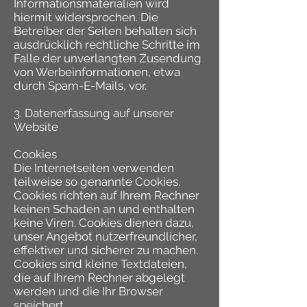
Informationsmaterialien wird
hiermit widersprochen. Die
Betreiber der Seiten behalten sich
ausdrücklich rechtliche Schritte im
Falle der unverlangten Zusendung
von Werbeinformationen, etwa
durch Spam-E-Mails, vor.
3. Datenerfassung auf unserer
Website
Cookies
Die Internetseiten verwenden
teilweise so genannte Cookies.
Cookies richten auf Ihrem Rechner
keinen Schaden an und enthalten
keine Viren. Cookies dienen dazu,
unser Angebot nutzerfreundlicher,
effektiver und sicherer zu machen.
Cookies sind kleine Textdateien,
die auf Ihrem Rechner abgelegt
werden und die Ihr Browser
speichert.