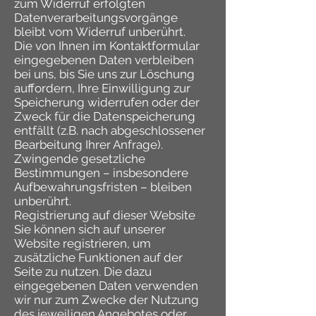
zum Widerruf erfolgten
Datenverarbeitungsvorgänge
bleibt vom Widerruf unberührt.
Die von Ihnen im Kontaktformular
eingegebenen Daten verbleiben
bei uns, bis Sie uns zur Löschung
auffordern, Ihre Einwilligung zur
Speicherung widerrufen oder der
Zweck für die Datenspeicherung
entfällt (z.B. nach abgeschlossener
Bearbeitung Ihrer Anfrage).
Zwingende gesetzliche
Bestimmungen – insbesondere
Aufbewahrungsfristen – bleiben
unberührt.
Registrierung auf dieser Website
Sie können sich auf unserer
Website registrieren, um
zusätzliche Funktionen auf der
Seite zu nutzen. Die dazu
eingegebenen Daten verwenden
wir nur zum Zwecke der Nutzung
des jeweiligen Angebotes oder