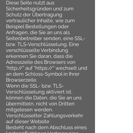
Diese Seite nutzt aus
Sicherheitsgründen und zum
Schutz der Übertragung
vertraulicher Inhalte, wie zum
Beispiel Bestellungen oder
Anfragen, die Sie an uns als
Seitenbetreiber senden, eine SSL-
bzw. TLS-Verschlüsselung. Eine
verschlüsselte Verbindung
erkennen Sie daran, dass die
Adresszeile des Browsers von
“http://” auf “https://” wechselt und
an dem Schloss-Symbol in Ihrer
Browserzeile.
Wenn die SSL- bzw. TLS-
Verschlüsselung aktiviert ist,
können die Daten, die Sie an uns
übermitteln, nicht von Dritten
mitgelesen werden.
Verschlüsselter Zahlungsverkehr
auf dieser Website
Besteht nach dem Abschluss eines