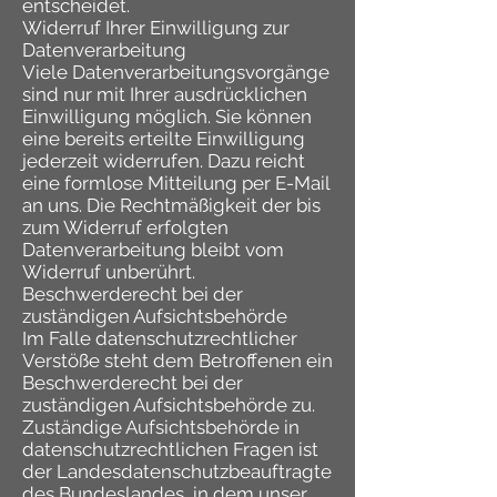
entscheidet.
Widerruf Ihrer Einwilligung zur
Datenverarbeitung
Viele Datenverarbeitungsvorgänge
sind nur mit Ihrer ausdrücklichen
Einwilligung möglich. Sie können
eine bereits erteilte Einwilligung
jederzeit widerrufen. Dazu reicht
eine formlose Mitteilung per E-Mail
an uns. Die Rechtmäßigkeit der bis
zum Widerruf erfolgten
Datenverarbeitung bleibt vom
Widerruf unberührt.
Beschwerderecht bei der
zuständigen Aufsichtsbehörde
Im Falle datenschutzrechtlicher
Verstöße steht dem Betroffenen ein
Beschwerderecht bei der
zuständigen Aufsichtsbehörde zu.
Zuständige Aufsichtsbehörde in
datenschutzrechtlichen Fragen ist
der Landesdatenschutzbeauftragte
des Bundeslandes, in dem unser