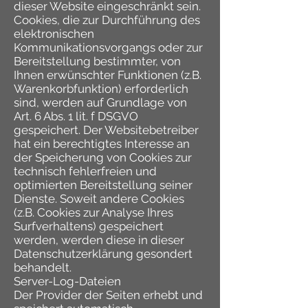
dieser Website eingeschränkt sein.
Cookies, die zur Durchführung des
elektronischen
Kommunikationsvorgangs oder zur
Bereitstellung bestimmter, von
Ihnen erwünschter Funktionen (z.B.
Warenkorbfunktion) erforderlich
sind, werden auf Grundlage von
Art. 6 Abs. 1 lit. f DSGVO
gespeichert. Der Websitebetreiber
hat ein berechtigtes Interesse an
der Speicherung von Cookies zur
technisch fehlerfreien und
optimierten Bereitstellung seiner
Dienste. Soweit andere Cookies
(z.B. Cookies zur Analyse Ihres
Surfverhaltens) gespeichert
werden, werden diese in dieser
Datenschutzerklärung gesondert
behandelt.
Server-Log-Dateien
Der Provider der Seiten erhebt und