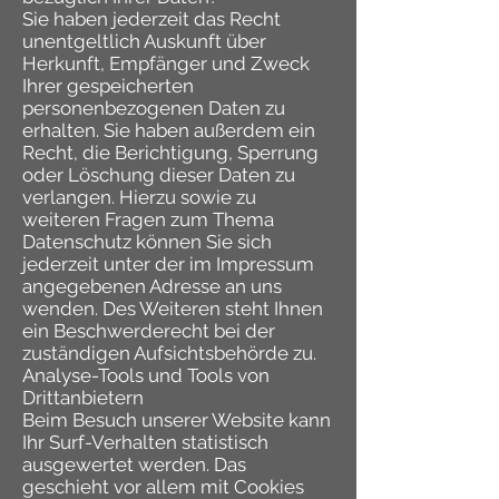
Sie haben jederzeit das Recht
unentgeltlich Auskunft über
Herkunft, Empfänger und Zweck
Ihrer gespeicherten
personenbezogenen Daten zu
erhalten. Sie haben außerdem ein
Recht, die Berichtigung, Sperrung
oder Löschung dieser Daten zu
verlangen. Hierzu sowie zu
weiteren Fragen zum Thema
Datenschutz können Sie sich
jederzeit unter der im Impressum
angegebenen Adresse an uns
wenden. Des Weiteren steht Ihnen
ein Beschwerderecht bei der
zuständigen Aufsichtsbehörde zu.
Analyse-Tools und Tools von
Drittanbietern
Beim Besuch unserer Website kann
Ihr Surf-Verhalten statistisch
ausgewertet werden. Das
geschieht vor allem mit Cookies