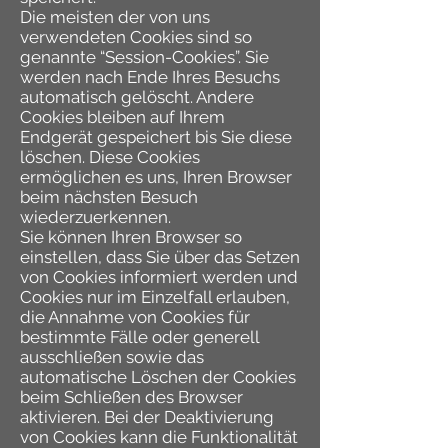
Die meisten der von uns
verwendeten Cookies sind so
genannte “Session-Cookies”. Sie
werden nach Ende Ihres Besuchs
automatisch gelöscht. Andere
Cookies bleiben auf Ihrem
Endgerät gespeichert bis Sie diese
löschen. Diese Cookies
ermöglichen es uns, Ihren Browser
beim nächsten Besuch
wiederzuerkennen.
Sie können Ihren Browser so
einstellen, dass Sie über das Setzen
von Cookies informiert werden und
Cookies nur im Einzelfall erlauben,
die Annahme von Cookies für
bestimmte Fälle oder generell
ausschließen sowie das
automatische Löschen der Cookies
beim Schließen des Browser
aktivieren. Bei der Deaktivierung
von Cookies kann die Funktionalität