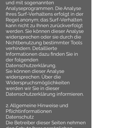
und mit sogenannten
Analyseprogrammen. Die Analyse
Ihres Surf-Verhaltens erfolgt in der
Regel anonym; das Surf-Verhalten
kann nicht zu Ihnen zurückverfolgt
werden. Sie können dieser Analyse
widersprechen oder sie durch die
Nichtbenutzung bestimmter Tools
verhindern. Detaillierte
Informationen dazu finden Sie in
der folgenden
Datenschutzerklärung.
Sie können dieser Analyse
widersprechen. Über die
Widerspruchsmöglichkeiten
werden wir Sie in dieser
Datenschutzerklärung informieren.
2. Allgemeine Hinweise und
Pflichtinformationen
Datenschutz
Die Betreiber dieser Seiten nehmen