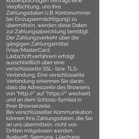
kostenpflichtigen Vertrags eine
Verpflichtung, uns Ihre
Zahlungsdaten (z.B. Kontonummer
bei Einzugsermächtigung) zu
übermitteln, werden diese Daten
zur Zahlungsabwicklung benötigt.
Der Zahlungsverkehr über die
gängigen Zahlungsmittel
(Visa/MasterCard,
Lastschriftverfahren) erfolgt
ausschließlich über eine
verschlüsselte SSL- bzw. TLS-
Verbindung. Eine verschlüsselte
Verbindung erkennen Sie daran,
dass die Adresszeile des Browsers
von "http://" auf "https://" wechselt
und an dem Schloss-Symbol in
Ihrer Browserzeile.
Bei verschlüsselter Kommunikation
können Ihre Zahlungsdaten, die Sie
an uns übermitteln, nicht von
Dritten mitgelesen werden.
Auskunft, Sperrung, Löschung