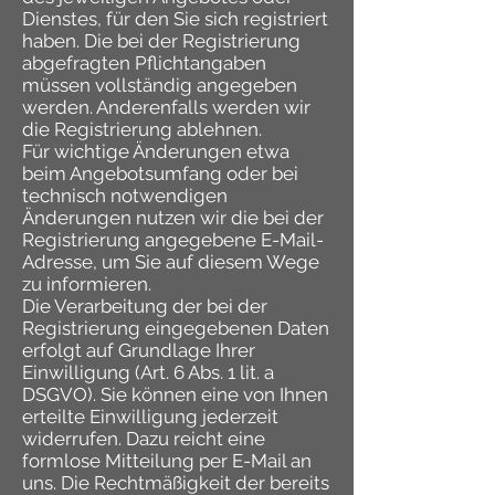
Dienstes, für den Sie sich registriert
haben. Die bei der Registrierung
abgefragten Pflichtangaben
müssen vollständig angegeben
werden. Anderenfalls werden wir
die Registrierung ablehnen.
Für wichtige Änderungen etwa
beim Angebotsumfang oder bei
technisch notwendigen
Änderungen nutzen wir die bei der
Registrierung angegebene E-Mail-
Adresse, um Sie auf diesem Wege
zu informieren.
Die Verarbeitung der bei der
Registrierung eingegebenen Daten
erfolgt auf Grundlage Ihrer
Einwilligung (Art. 6 Abs. 1 lit. a
DSGVO). Sie können eine von Ihnen
erteilte Einwilligung jederzeit
widerrufen. Dazu reicht eine
formlose Mitteilung per E-Mail an
uns. Die Rechtmäßigkeit der bereits