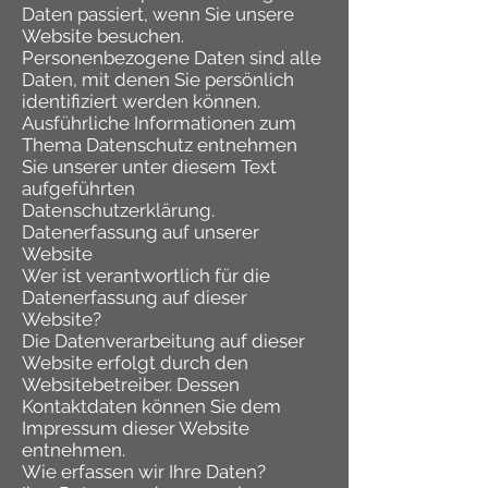
Daten passiert, wenn Sie unsere
Website besuchen.
Personenbezogene Daten sind alle
Daten, mit denen Sie persönlich
identifiziert werden können.
Ausführliche Informationen zum
Thema Datenschutz entnehmen
Sie unserer unter diesem Text
aufgeführten
Datenschutzerklärung.
Datenerfassung auf unserer
Website
Wer ist verantwortlich für die
Datenerfassung auf dieser
Website?
Die Datenverarbeitung auf dieser
Website erfolgt durch den
Websitebetreiber. Dessen
Kontaktdaten können Sie dem
Impressum dieser Website
entnehmen.
Wie erfassen wir Ihre Daten?