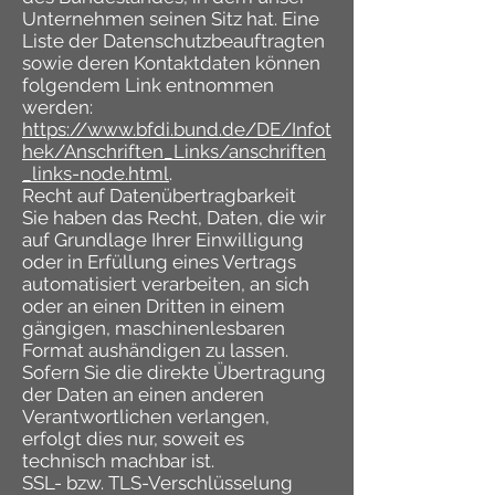
Unternehmen seinen Sitz hat. Eine
Liste der Datenschutzbeauftragten
sowie deren Kontaktdaten können
folgendem Link entnommen
werden:
https://www.bfdi.bund.de/DE/Infot
hek/Anschriften_Links/anschriften
_links-node.html
.
Recht auf Datenübertragbarkeit
Sie haben das Recht, Daten, die wir
auf Grundlage Ihrer Einwilligung
oder in Erfüllung eines Vertrags
automatisiert verarbeiten, an sich
oder an einen Dritten in einem
gängigen, maschinenlesbaren
Format aushändigen zu lassen.
Sofern Sie die direkte Übertragung
der Daten an einen anderen
Verantwortlichen verlangen,
erfolgt dies nur, soweit es
technisch machbar ist.
SSL- bzw. TLS-Verschlüsselung