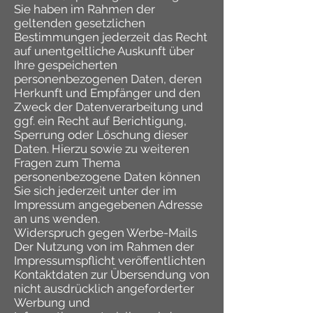
Sie haben im Rahmen der
geltenden gesetzlichen
Bestimmungen jederzeit das Recht
auf unentgeltliche Auskunft über
Ihre gespeicherten
personenbezogenen Daten, deren
Herkunft und Empfänger und den
Zweck der Datenverarbeitung und
ggf. ein Recht auf Berichtigung,
Sperrung oder Löschung dieser
Daten. Hierzu sowie zu weiteren
Fragen zum Thema
personenbezogene Daten können
Sie sich jederzeit unter der im
Impressum angegebenen Adresse
an uns wenden.
Widerspruch gegen Werbe-Mails
Der Nutzung von im Rahmen der
Impressumspflicht veröffentlichten
Kontaktdaten zur Übersendung von
nicht ausdrücklich angeforderter
Werbung und