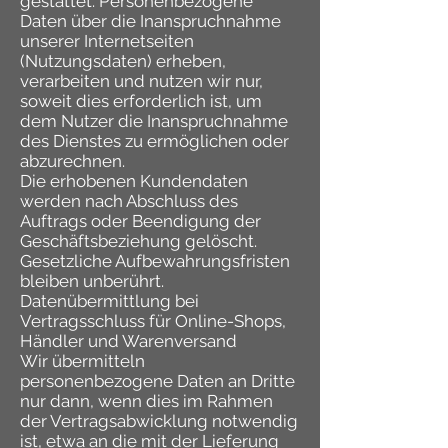
gestattet. Personenbezogene
Daten über die Inanspruchnahme
unserer Internetseiten
(Nutzungsdaten) erheben,
verarbeiten und nutzen wir nur,
soweit dies erforderlich ist, um
dem Nutzer die Inanspruchnahme
des Dienstes zu ermöglichen oder
abzurechnen.
Die erhobenen Kundendaten
werden nach Abschluss des
Auftrags oder Beendigung der
Geschäftsbeziehung gelöscht.
Gesetzliche Aufbewahrungsfristen
bleiben unberührt.
Datenübermittlung bei
Vertragsschluss für Online-Shops,
Händler und Warenversand
Wir übermitteln
personenbezogene Daten an Dritte
nur dann, wenn dies im Rahmen
der Vertragsabwicklung notwendig
ist, etwa an die mit der Lieferung