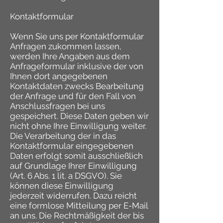
Kontaktformular
Wenn Sie uns per Kontaktformular
Anfragen zukommen lassen,
werden Ihre Angaben aus dem
Anfrageformular inklusive der von
Ihnen dort angegebenen
Kontaktdaten zwecks Bearbeitung
der Anfrage und für den Fall von
Anschlussfragen bei uns
gespeichert. Diese Daten geben wir
nicht ohne Ihre Einwilligung weiter.
Die Verarbeitung der in das
Kontaktformular eingegebenen
Daten erfolgt somit ausschließlich
auf Grundlage Ihrer Einwilligung
(Art. 6 Abs. 1 lit. a DSGVO). Sie
können diese Einwilligung
jederzeit widerrufen. Dazu reicht
eine formlose Mitteilung per E-Mail
an uns. Die Rechtmäßigkeit der bis