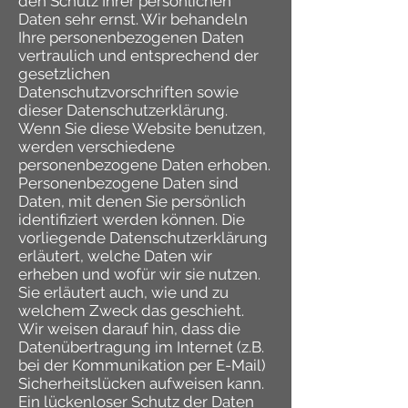
den Schutz Ihrer persönlichen
Daten sehr ernst. Wir behandeln
Ihre personenbezogenen Daten
vertraulich und entsprechend der
gesetzlichen
Datenschutzvorschriften sowie
dieser Datenschutzerklärung.
Wenn Sie diese Website benutzen,
werden verschiedene
personenbezogene Daten erhoben.
Personenbezogene Daten sind
Daten, mit denen Sie persönlich
identifiziert werden können. Die
vorliegende Datenschutzerklärung
erläutert, welche Daten wir
erheben und wofür wir sie nutzen.
Sie erläutert auch, wie und zu
welchem Zweck das geschieht.
Wir weisen darauf hin, dass die
Datenübertragung im Internet (z.B.
bei der Kommunikation per E-Mail)
Sicherheitslücken aufweisen kann.
Ein lückenloser Schutz der Daten