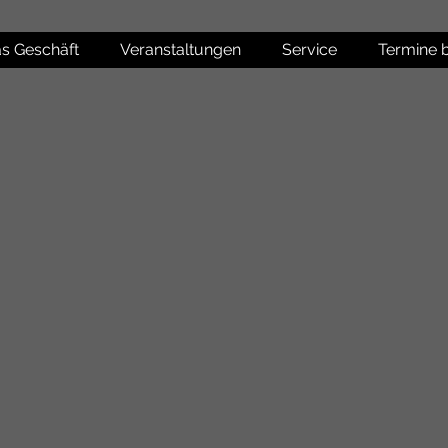
s Geschäft
Veranstaltungen
Service
Termine 