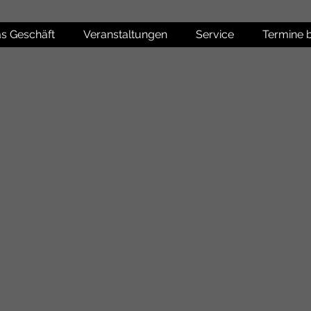
s Geschäft
Veranstaltungen
Service
Termine 